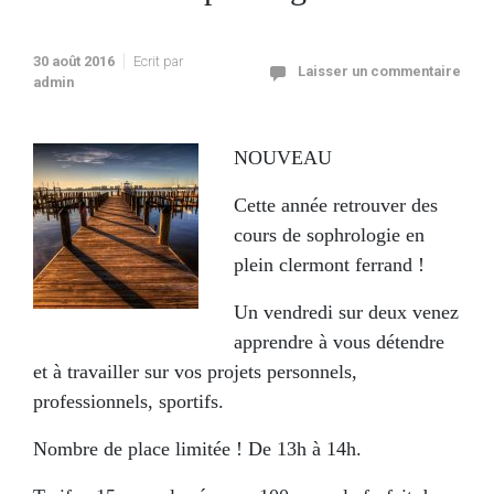
30 août 2016
Ecrit par
Laisser un commentaire
admin
NOUVEAU
Cette année retrouver des
cours de sophrologie en
plein clermont ferrand !
Un vendredi sur deux venez
apprendre à vous détendre
et à travailler sur vos projets personnels,
professionnels, sportifs.
Nombre de place limitée ! De 13h à 14h.