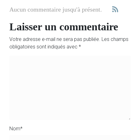
Aucun commentaire jusqu'à présent.
Laisser un commentaire
Votre adresse e-mail ne sera pas publiée.
Les champs
obligatoires sont indiqués avec
*
Nom
*