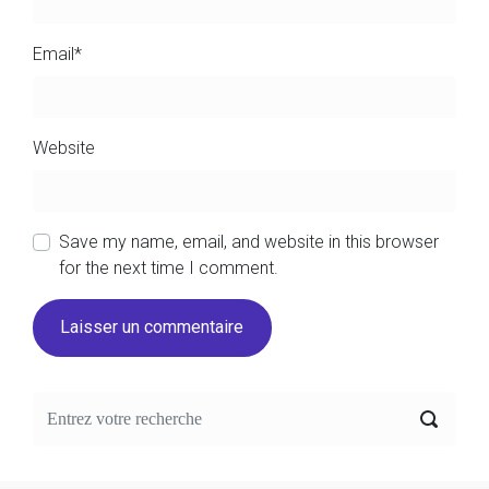
Email
*
Website
Save my name, email, and website in this browser
for the next time I comment.