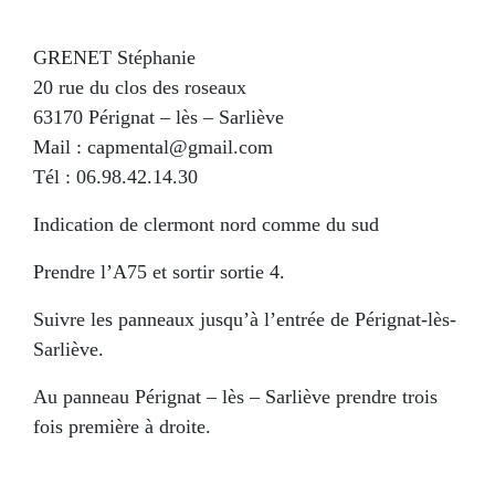
GRENET Stéphanie
20 rue du clos des roseaux
63170 Pérignat – lès – Sarliève
Mail : capmental@gmail.com
Tél : 06.98.42.14.30
Indication de clermont nord comme du sud
Prendre l’A75 et sortir sortie 4.
Suivre les panneaux jusqu’à l’entrée de Pérignat-lès-
Sarliève.
Au panneau Pérignat – lès – Sarliève prendre trois
fois première à droite.