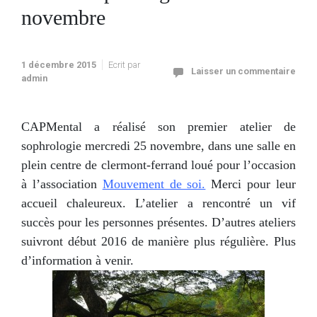
novembre
1 décembre 2015
Ecrit par
Laisser un commentaire
admin
CAPMental a réalisé son premier atelier de
sophrologie mercredi 25 novembre, dans une salle en
plein centre de clermont-ferrand loué pour l’occasion
à l’association
Mouvement de soi.
Merci pour leur
accueil chaleureux. L’atelier a rencontré un vif
succès pour les personnes présentes. D’autres ateliers
suivront début 2016 de manière plus régulière. Plus
d’information à venir.