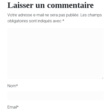
Laisser un commentaire
Votre adresse e-mail ne sera pas publiée.
Les champs
obligatoires sont indiqués avec
*
Nom
*
Email
*