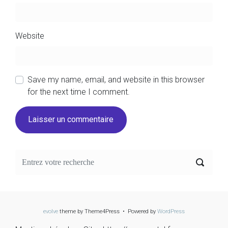
Website
Save my name, email, and website in this browser
for the next time I comment.
evolve
theme by Theme4Press • Powered by
WordPress