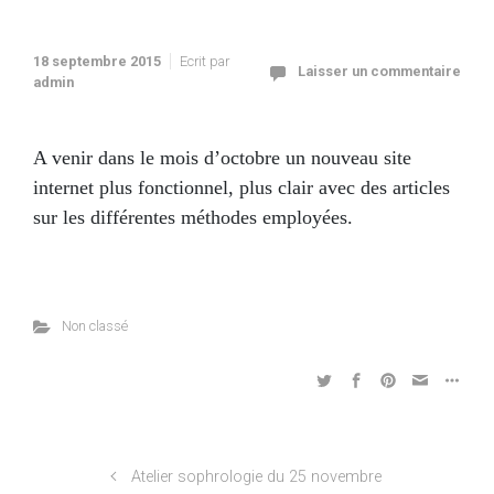
18 septembre 2015
Ecrit par
Laisser un commentaire
admin
A venir dans le mois d’octobre un nouveau site
internet plus fonctionnel, plus clair avec des articles
sur les différentes méthodes employées.
Non classé
Atelier sophrologie du 25 novembre