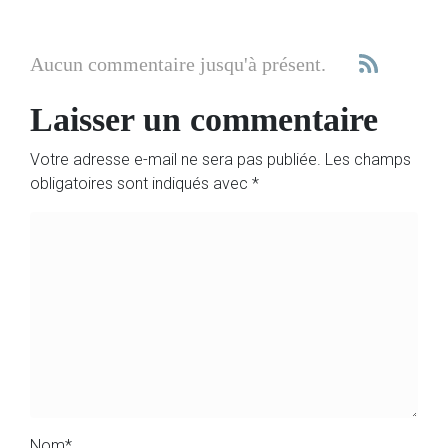
Aucun commentaire jusqu'à présent.
Laisser un commentaire
Votre adresse e-mail ne sera pas publiée.
Les champs
obligatoires sont indiqués avec
*
Nom
*