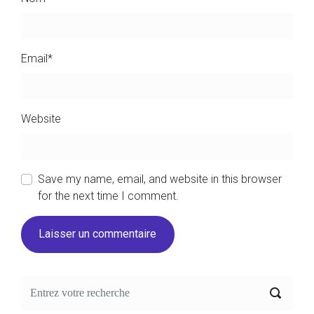
Email
*
Website
Save my name, email, and website in this browser
for the next time I comment.